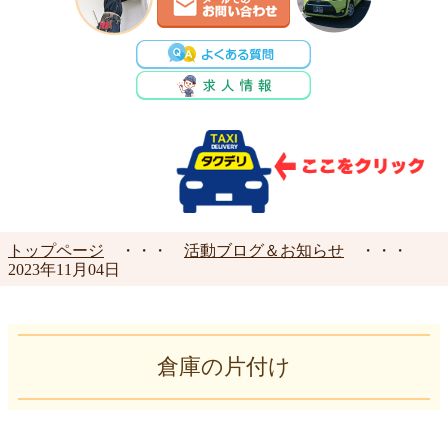
トップページ
・・・
活動ブログ＆お知らせ
・・・
2023年11月04日
倉庫の片付け