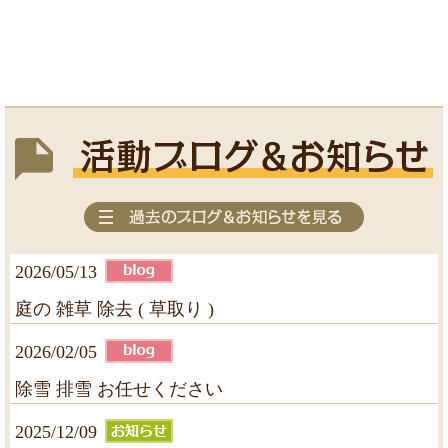
2026/05/13
庭の 雑草 除去 ( 草取り )
2026/02/05
除雪 排雪 お任せください
2025/12/09