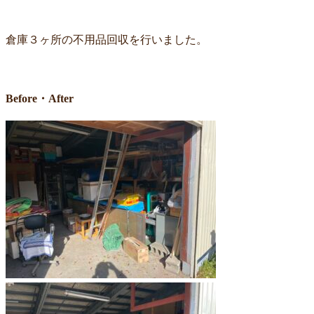
倉庫３ヶ所の不用品回収を行いました。
Before・After