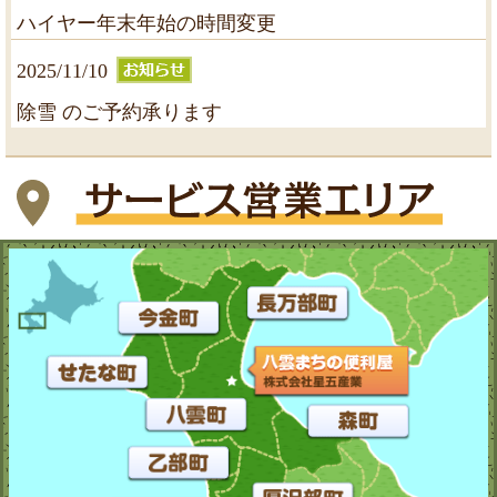
ハイヤー年末年始の時間変更
2025/11/10
除雪 のご予約承ります