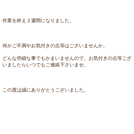
作業を終え２週間になりました。
何かご不満やお気付きの点等はございませんか。
どんな些細な事でもかまいませんので、お気付きの点等ござ
いましたらいつでもご連絡下さいませ。
この度は誠にありがとうございました。