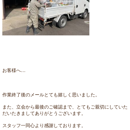
お客様へ…
作業終了後のメールとても嬉しく思いました。
また、立会から最後のご確認まで、とてもご親切にしていた
だいたきましてありがとうございます。
スタッフ一同心より感謝しております。