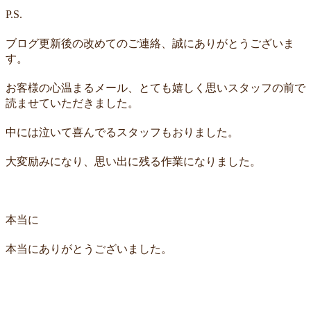
P.S.
ブログ更新後の改めてのご連絡、誠にありがとうございま
す。
お客様の心温まるメール、とても嬉しく思いスタッフの前で
読ませていただきました。
中には泣いて喜んでるスタッフもおりました。
大変励みになり、思い出に残る作業になりました。
本当に
本当にありがとうございました。