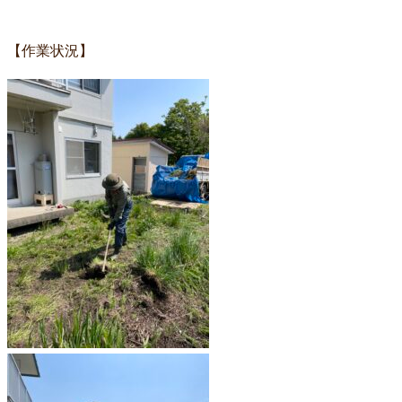
【作業状況】