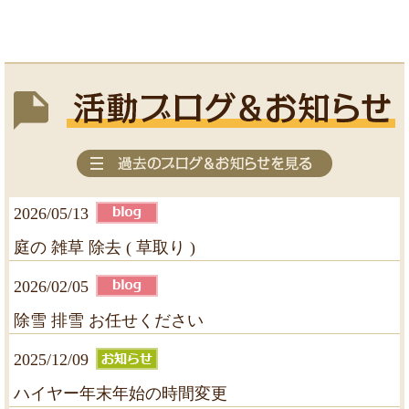
2026/05/13
庭の 雑草 除去 ( 草取り )
2026/02/05
除雪 排雪 お任せください
2025/12/09
ハイヤー年末年始の時間変更