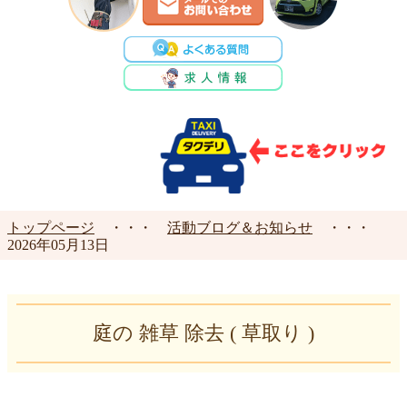
トップページ
・・・
活動ブログ＆お知らせ
・・・
2026年05月13日
庭の 雑草 除去 ( 草取り )