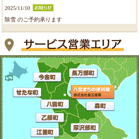
2025/11/10
除雪 のご予約承ります