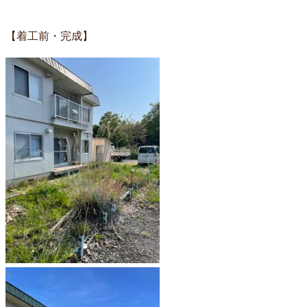
【着工前・完成】