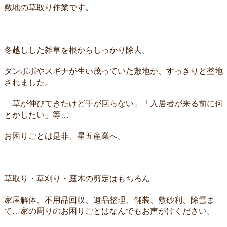
敷地の草取り作業です。
冬越しした雑草を根からしっかり除去。
タンポポやスギナが生い茂っていた敷地が、すっきりと整地
されました。
「草が伸びてきたけど手が回らない」「入居者が来る前に何
とかしたい」等…
お困りごとは是非、星五産業へ。
草取り・草刈り・庭木の剪定はもちろん
家屋解体、不用品回収、遺品整理、舗装、敷砂利、除雪ま
で…家の周りのお困りごとはなんでもお声がけください。